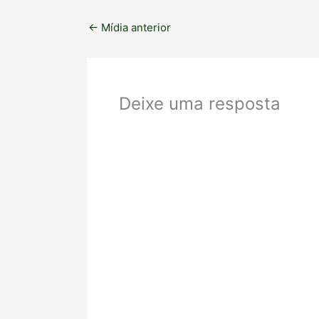
←
Mídia anterior
Deixe uma resposta