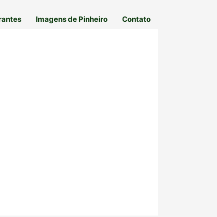
rantes
Imagens de Pinheiro
Contato