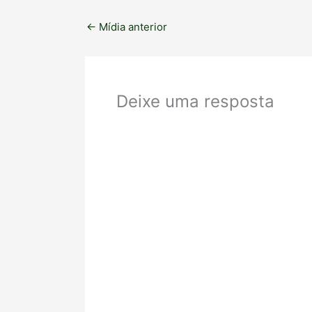
←
Mídia anterior
Deixe uma resposta