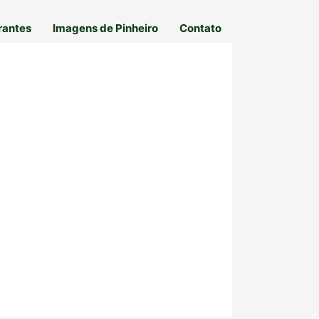
rantes
Imagens de Pinheiro
Contato