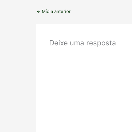
←
Mídia anterior
Deixe uma resposta