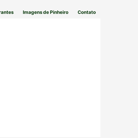
rantes
Imagens de Pinheiro
Contato