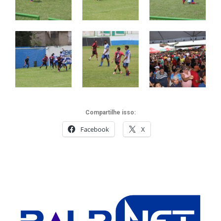
Compartilhe isso:
Facebook
X