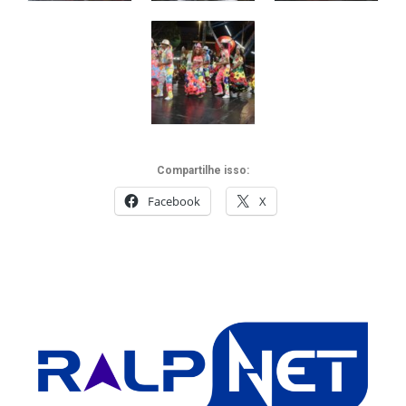
Compartilhe isso:
Facebook
X