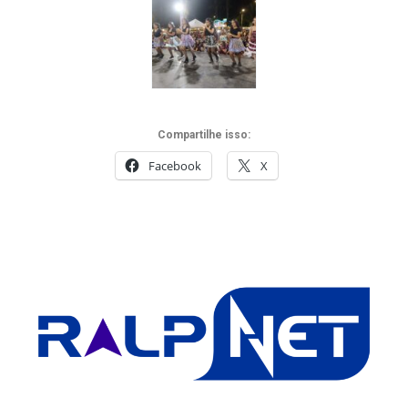
Compartilhe isso:
Facebook
X