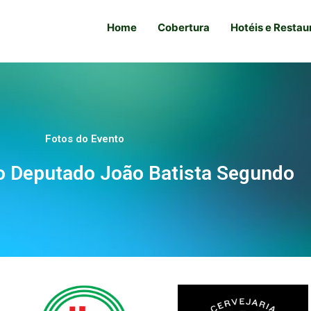
Home
Cobertura
Hotéis e Restau
Fotos do Evento
o Deputado João Batista Segundo