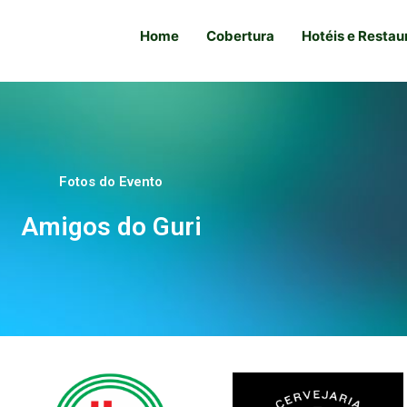
Home
Cobertura
Hotéis e Restau
Fotos do Evento
Amigos do Guri